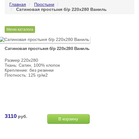
Главная
Простыни
Сатиновая простыня б/р 220х280 Ваниль
Меню каталога
Сатиновая простыня б/р 220х280 Ваниль
Размер 220х280
Ткань: Сатин, 100% хлопок
Крепление: без резинки
Плотность: 125 гр/м2
3110
руб.