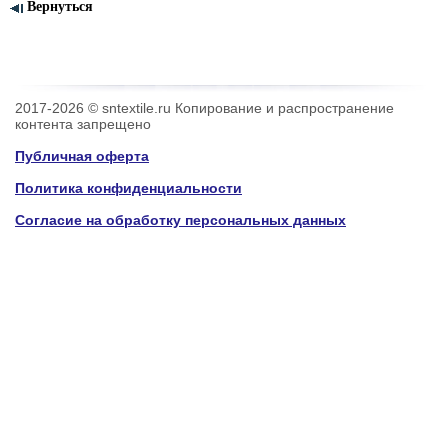
Вернуться
2017-2026 © sntextile.ru Копирование и распространение
контента запрещено
Публичная оферта
Политика конфиденциальности
Согласие на обработку персональных данных