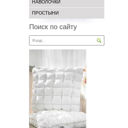
НАВОЛОЧКИ
ПРОСТЫНИ
Поиск по сайту