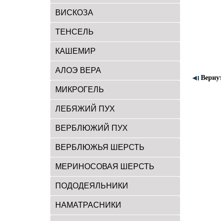
ВИСКОЗА
ТЕНСЕЛЬ
КАШЕМИР
АЛОЭ ВЕРА
Верну
МИКРОГЕЛЬ
ЛЕБЯЖИЙ ПУХ
ВЕРБЛЮЖИЙ ПУХ
ВЕРБЛЮЖЬЯ ШЕРСТЬ
МЕРИНОСОВАЯ ШЕРСТЬ
ПОДОДЕЯЛЬНИКИ
НАМАТРАСНИКИ