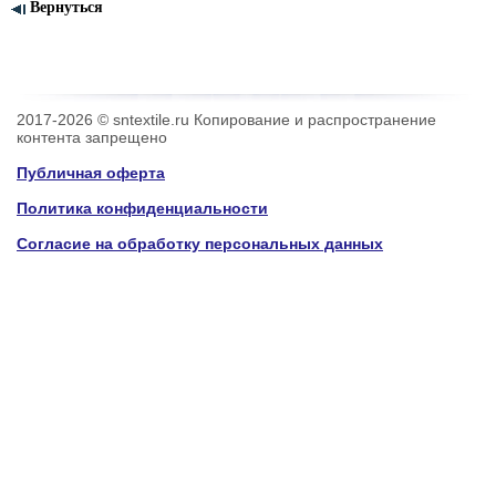
Вернуться
2017-2026 © sntextile.ru Копирование и распространение
контента запрещено
Публичная оферта
Политика конфиденциальности
Согласие на обработку персональных данных