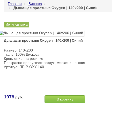
Главная
Вискоза
Дышащая простыня Oxygen | 140х200 | Синий
Меню каталога
Дышащая простыня Oxygen | 140х200 | Синий
Размер: 140х200
Ткань: 100% Вискоза
Крепление: на резинке
Прекрасно пропускает воздух, мягкая и нежная
Артикул: ПР-Р-OXY-140
1978
руб.