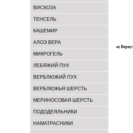
ВИСКОЗА
ТЕНСЕЛЬ
КАШЕМИР
АЛОЭ ВЕРА
Верну
МИКРОГЕЛЬ
ЛЕБЯЖИЙ ПУХ
ВЕРБЛЮЖИЙ ПУХ
ВЕРБЛЮЖЬЯ ШЕРСТЬ
МЕРИНОСОВАЯ ШЕРСТЬ
ПОДОДЕЯЛЬНИКИ
НАМАТРАСНИКИ