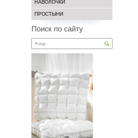
НАВОЛОЧКИ
ПРОСТЫНИ
Поиск по сайту