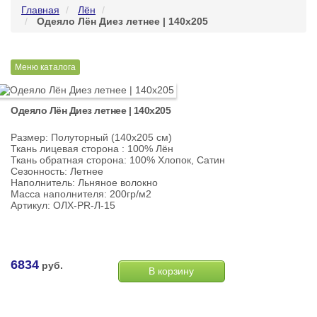
Главная
Лён
Одеяло Лён Диез летнее | 140х205
Меню каталога
Одеяло Лён Диез летнее | 140х205
Размер: Полуторный (140х205 см)
Ткань лицевая сторона : 100% Лён
Ткань обратная сторона: 100% Хлопок, Сатин
Сезонность: Летнее
Наполнитель: Льняное волокно
Масса наполнителя: 200гр/м2
Артикул: ОЛХ-PR-Л-15
6834
руб.