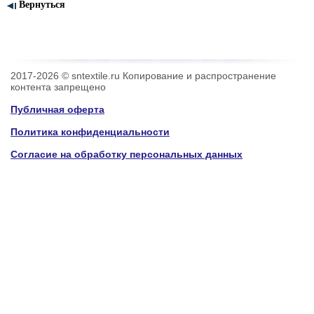
Вернуться
2017-2026 © sntextile.ru Копирование и распространение
контента запрещено
Публичная оферта
Политика конфиденциальности
Согласие на обработку персональных данных