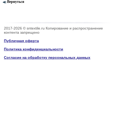
Вернуться
2017-2026 © sntextile.ru Копирование и распространение
контента запрещено
Публичная оферта
Политика конфиденциальности
Согласие на обработку персональных данных