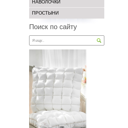
НАВОЛОЧКИ
ПРОСТЫНИ
Поиск по сайту