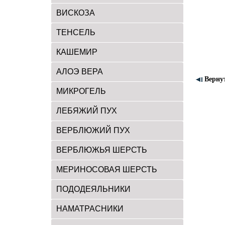
ВИСКОЗА
ТЕНСЕЛЬ
КАШЕМИР
АЛОЭ ВЕРА
Верну
МИКРОГЕЛЬ
ЛЕБЯЖИЙ ПУХ
ВЕРБЛЮЖИЙ ПУХ
ВЕРБЛЮЖЬЯ ШЕРСТЬ
МЕРИНОСОВАЯ ШЕРСТЬ
ПОДОДЕЯЛЬНИКИ
НАМАТРАСНИКИ