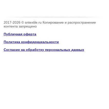
2017-2026 © sntextile.ru Копирование и распространение
контента запрещено
Публичная оферта
Политика конфиденциальности
Согласие на обработку персональных данных